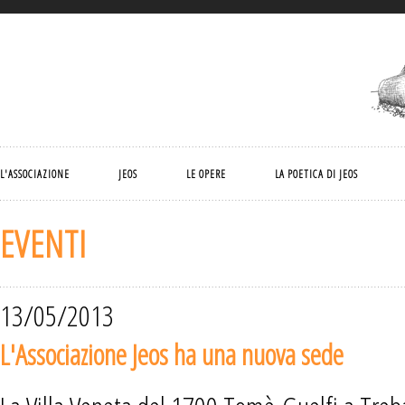
L'ASSOCIAZIONE
JEOS
LE OPERE
LA POETICA DI JEOS
EVENTI
13/05/2013
L'Associazione Jeos ha una nuova sede