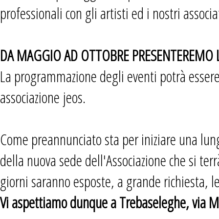
professionali con gli artisti ed i nostri associa
DA MAGGIO AD OTTOBRE PRESENTEREMO LE 
La programmazione degli eventi potrà essere 
associazione jeos.
Come preannunciato sta per iniziare una lunga 
della nuova sede dell'Associazione che si ter
giorni saranno esposte, a grande richiesta, 
Vi aspettiamo dunque a Trebaseleghe, via Ma